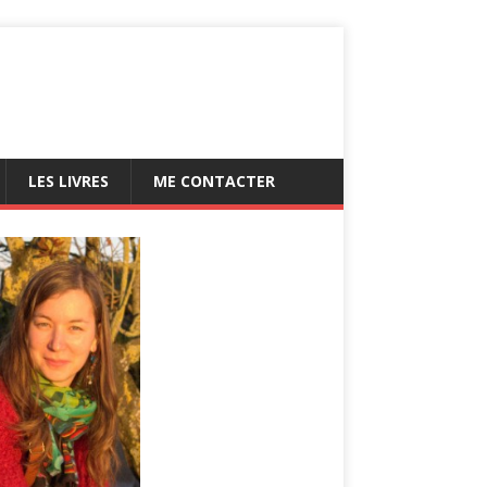
LES LIVRES
ME CONTACTER