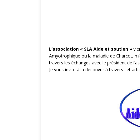
L’association « SLA Aide et soutien »
vie
Amyotrophique ou la maladie de Charcot, m’ét
travers les échanges avec le président de l’as
Je vous invite à la découvrir à travers cet art